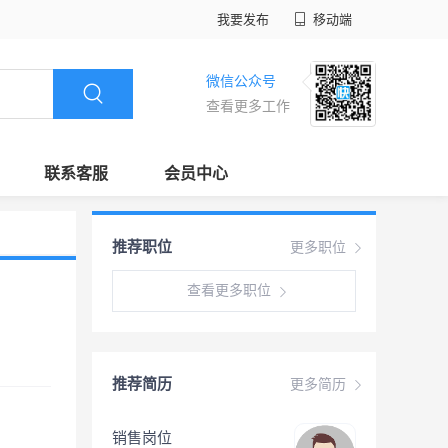
我要发布
移动端
微信公众号
查看更多工作
联系客服
会员中心
推荐职位
更多职位
查看更多职位
推荐简历
更多简历
销售岗位