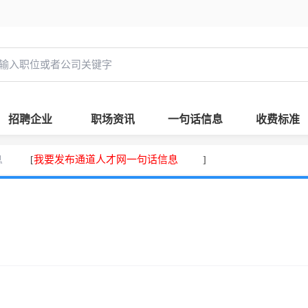
招聘企业
职场资讯
一句话信息
收费标准
息
我要发布通道人才网一句话信息
[
]