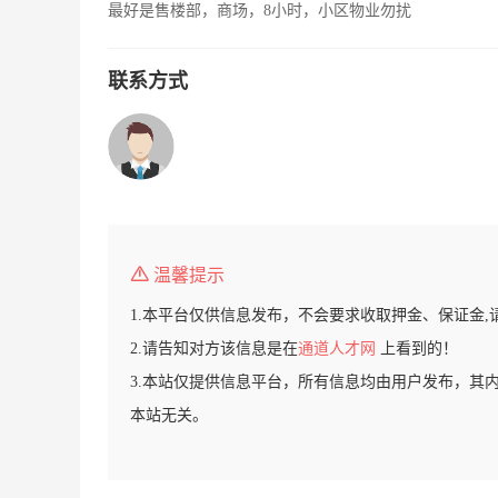
最好是售楼部，商场，8小时，小区物业勿扰
联系方式
温馨提示
1.本平台仅供信息发布，不会要求收取押金、保证金,
2.请告知对方该信息是在
通道人才网
上看到的！
3.本站仅提供信息平台，所有信息均由用户发布，其
本站无关。