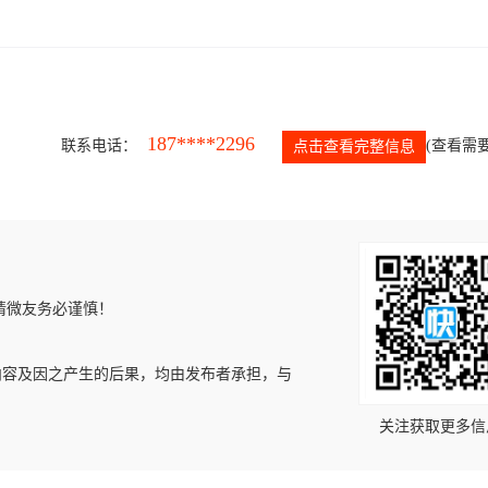
187****2296
联系电话：
(查看需要
点击查看完整信息
请微友务必谨慎！
内容及因之产生的后果，均由发布者承担，与
关注获取更多信