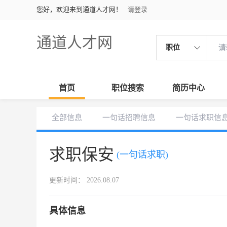
您好，欢迎来到通道人才网！
请登录
通道人才网
职位
首页
职位搜索
简历中心
全部信息
一句话招聘信息
一句话求职信
求职保安
(一句话求职)
更新时间： 2026.08.07
具体信息