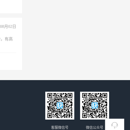
08月02日
验，有高
客服微信号
微信公众号