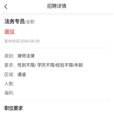
招聘详情
法务专员
/全职
面议
发布时间:2026-08-09
类别:
律师法律
要求:
性别不限/ 学历不限/经验不限/年龄
区域:
通道
人数:
福利:
职位要求