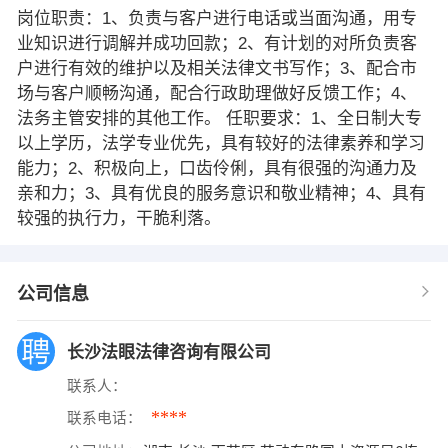
岗位职责：1、负责与客户进行电话或当面沟通，用专
业知识进行调解并成功回款；2、有计划的对所负责客
户进行有效的维护以及相关法律文书写作；3、配合市
场与客户顺畅沟通，配合行政助理做好反馈工作；4、
法务主管安排的其他工作。 任职要求：1、全日制大专
以上学历，法学专业优先，具有较好的法律素养和学习
能力；2、积极向上，口齿伶俐，具有很强的沟通力及
亲和力；3、具有优良的服务意识和敬业精神；4、具有
较强的执行力，干脆利落。
公司信息
长沙法眼法律咨询有限公司
联系人：
****
联系电话：