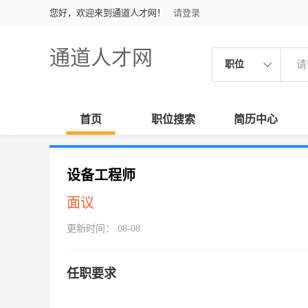
您好，欢迎来到通道人才网！
请登录
通道人才网
职位
首页
职位搜索
简历中心
设备工程师
面议
更新时间： 08-08
任职要求