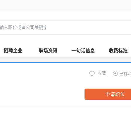
招聘企业
职场资讯
一句话信息
收费标准
收藏
已有4
申请职位