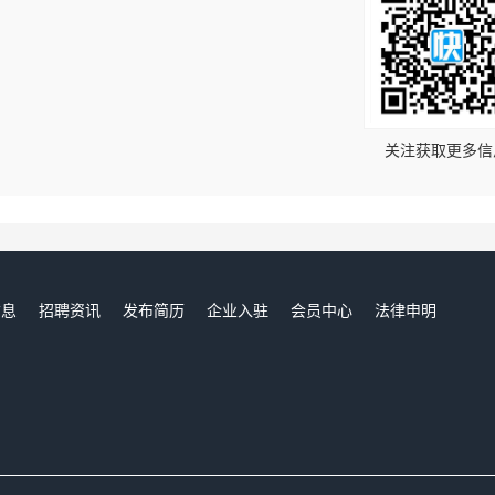
！
关注获取更多信
信息
招聘资讯
发布简历
企业入驻
会员中心
法律申明
们