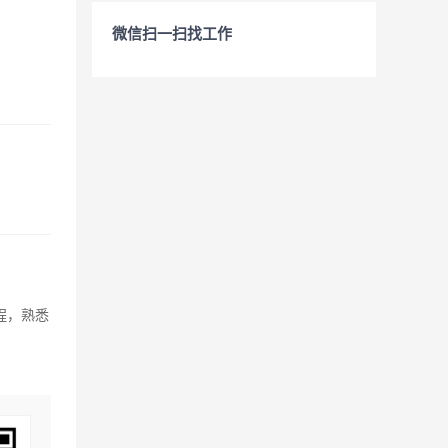
微信扫一扫找工作
程，熟悉