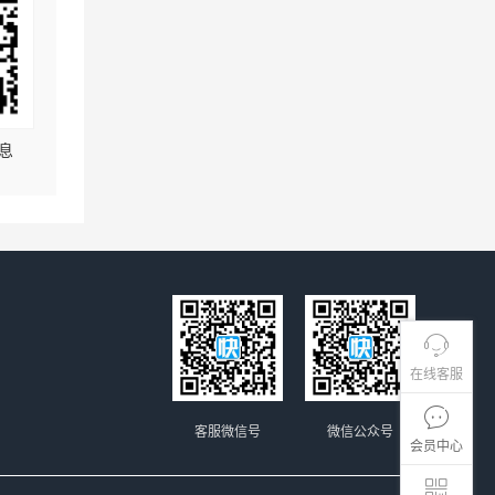
息
在线客服
客服微信号
微信公众号
会员中心