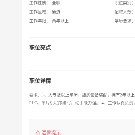
工作性质：
全职
职位类别
工作区域：
通道
招聘人数
工作年限：
两年以上
学历要求
职位亮点
职位详情
要求：1、大专及以上学历，熟悉设备装配，拥有2年以上
PLC、单片机程序编写，动手能力强。 4、工作认真负
温馨提示