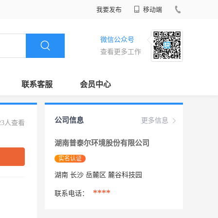
我要发布
移动端
微信公众号
查看更多工作
联系客服
会员中心
公司信息
更多信息
23人查看
湖南普泰尔环境股份有限公司
实名认证
湖南 长沙 岳麓区 麓谷科技园
****
联系电话：