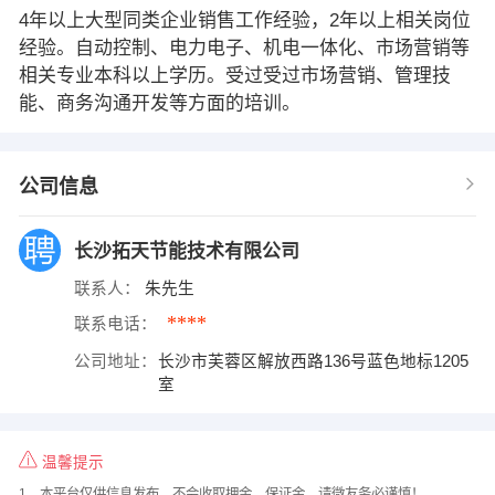
4年以上大型同类企业销售工作经验，2年以上相关岗位
经验。自动控制、电力电子、机电一体化、市场营销等
相关专业本科以上学历。受过受过市场营销、管理技
能、商务沟通开发等方面的培训。
公司信息
长沙拓天节能技术有限公司
联系人：
朱先生
****
联系电话：
公司地址：
长沙市芙蓉区解放西路136号蓝色地标1205
室
温馨提示
1、本平台仅供信息发布，不会收取押金、保证金，请微友务必谨慎！