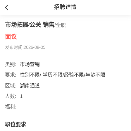
招聘详情
市场拓展∕公关 销售
/全职
面议
发布时间:2026-08-09
类别:
市场营销
要求:
性别不限/ 学历不限/经验不限/年龄不限
区域:
湖南通道
人数:
1
福利:
职位要求