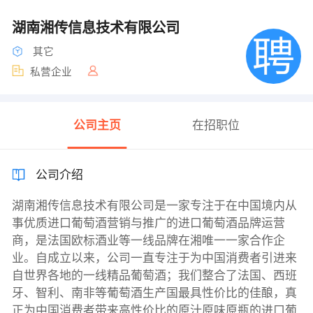
湖南湘传信息技术有限公司
其它
私营企业
公司主页
在招职位
公司介绍
湖南湘传信息技术有限公司是一家专注于在中国境内从
事优质进口葡萄酒营销与推广的进口葡萄酒品牌运营
商，是法国欧标酒业等一线品牌在湘唯一一家合作企
业。自成立以来，公司一直专注于为中国消费者引进来
自世界各地的一线精品葡萄酒；我们整合了法国、西班
牙、智利、南非等葡萄酒生产国最具性价比的佳酿，真
正为中国消费者带来高性价比的原汁原味原瓶的进口葡