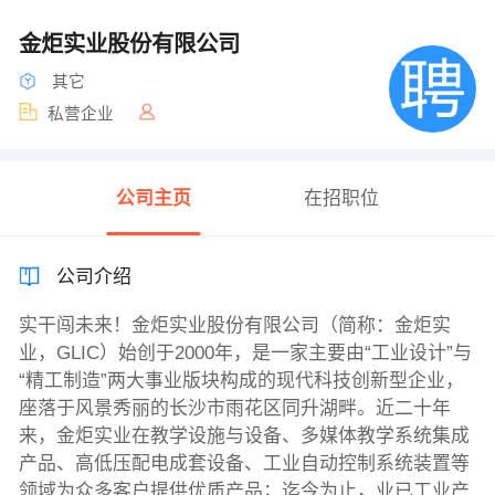
金炬实业股份有限公司
其它
私营企业
公司主页
在招职位
公司介绍
实干闯未来！金炬实业股份有限公司（简称：金炬实
业，GLIC）始创于2000年，是一家主要由“工业设计”与
“精工制造”两大事业版块构成的现代科技创新型企业，
座落于风景秀丽的长沙市雨花区同升湖畔。近二十年
来，金炬实业在教学设施与设备、多媒体教学系统集成
产品、高低压配电成套设备、工业自动控制系统装置等
领域为众多客户提供优质产品；迄今为止，业已工业产