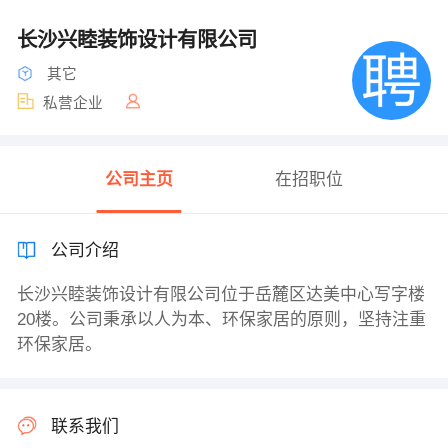
长沙兴睦装饰设计有限公司
其它
私营企业
公司主页
在招职位
公司介绍
长沙兴睦装饰设计有限公司位于岳麓区达美中心写字楼
20楼。公司秉承以人为本、环保家居的原则，坚持注重
环保家居。
联系我们